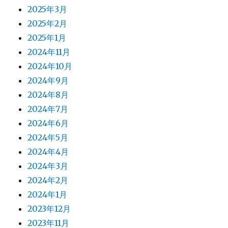
2025年3月
2025年2月
2025年1月
2024年11月
2024年10月
2024年9月
2024年8月
2024年7月
2024年6月
2024年5月
2024年4月
2024年3月
2024年2月
2024年1月
2023年12月
2023年11月