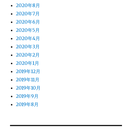
2020年8月
2020年7月
2020年6月
2020年5月
2020年4月
2020年3月
2020年2月
2020年1月
2019年12月
2019年11月
2019年10月
2019年9月
2019年8月