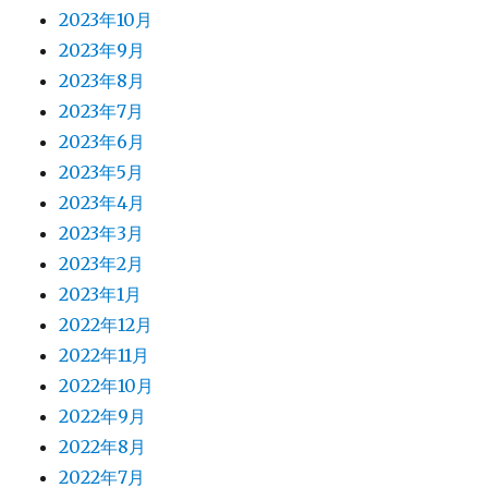
2023年10月
2023年9月
2023年8月
2023年7月
2023年6月
2023年5月
2023年4月
2023年3月
2023年2月
2023年1月
2022年12月
2022年11月
2022年10月
2022年9月
2022年8月
2022年7月