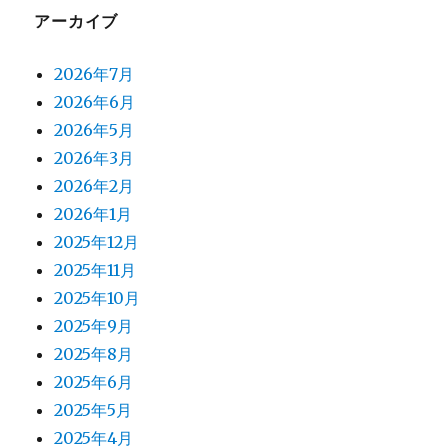
アーカイブ
2026年7月
2026年6月
2026年5月
2026年3月
2026年2月
2026年1月
2025年12月
2025年11月
2025年10月
2025年9月
2025年8月
2025年6月
2025年5月
2025年4月