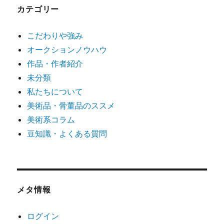
カテゴリー
こだわりや強み
オークションノウハウ
作品・作者紹介
未分類
私たちについて
美術品・骨董品のススメ
美術系コラム
豆知識・よくある質問
メタ情報
ログイン