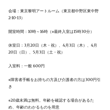
会場：東京黎明アートルーム（東京都中野区東中野
2-10-13）
開室時間：10時～16時（※最終入室は15時30分）
休室日：3月20日（木・祝）、4月3日（木）、4月
20日（日）、5月3日（土・祝）
入室料：一般 600円
※障害者手帳をお持ちの方及び介護者の方は300円引
き
※20歳未満は無料。年齢を確認する場合があるた
め、年齢のわかるものを用意