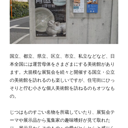
国立、都立、県立、区立、市立、私立などなど、日
本全国には運営母体をさまざまにする美術館があり
ます。大規模な展覧会を続々と開催する国立・公立
の美術館を訪れるのも楽しいですが、住宅街にひっ
そりと佇む小さな個人美術館を訪ねるのもオツなも
の。
じつはものすごい名物を所蔵していたり、展覧会テ
ーマや展示品から蒐集家の趣味嗜好が見て取れた