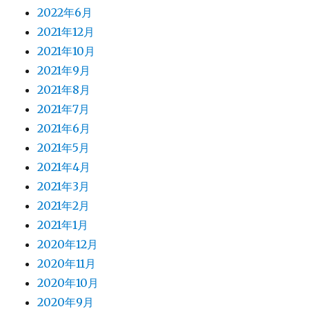
2022年6月
2021年12月
2021年10月
2021年9月
2021年8月
2021年7月
2021年6月
2021年5月
2021年4月
2021年3月
2021年2月
2021年1月
2020年12月
2020年11月
2020年10月
2020年9月