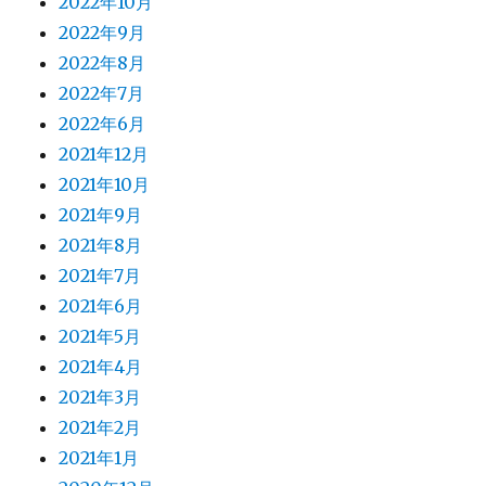
2022年10月
2022年9月
2022年8月
2022年7月
2022年6月
2021年12月
2021年10月
2021年9月
2021年8月
2021年7月
2021年6月
2021年5月
2021年4月
2021年3月
2021年2月
2021年1月