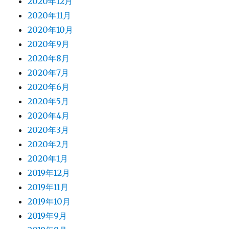
2020年12月
2020年11月
2020年10月
2020年9月
2020年8月
2020年7月
2020年6月
2020年5月
2020年4月
2020年3月
2020年2月
2020年1月
2019年12月
2019年11月
2019年10月
2019年9月