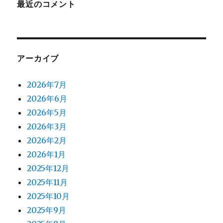
最近のコメント
アーカイブ
2026年7月
2026年6月
2026年5月
2026年3月
2026年2月
2026年1月
2025年12月
2025年11月
2025年10月
2025年9月