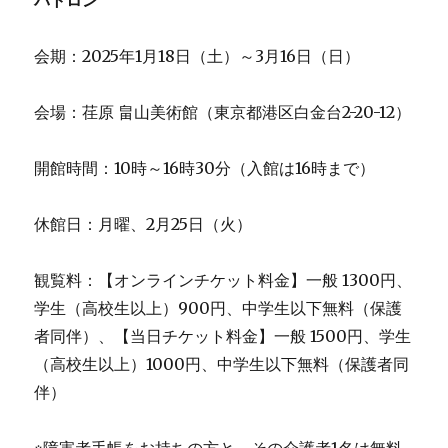
パトロン
会期：2025年1月18日（土）～3月16日（日）
会場：荏原 畠山美術館（東京都港区白金台2-20-12）
開館時間：10時～16時30分（入館は16時まで）
休館日：月曜、2月25日（火）
観覧料：【オンラインチケット料金】一般 1300円、
学生（高校生以上）900円、中学生以下無料（保護
者同伴）、【当日チケット料金】一般 1500円、学生
（高校生以上）1000円、中学生以下無料（保護者同
伴）