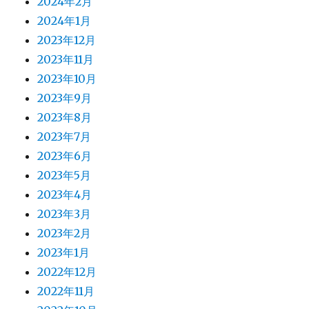
2024年2月
2024年1月
2023年12月
2023年11月
2023年10月
2023年9月
2023年8月
2023年7月
2023年6月
2023年5月
2023年4月
2023年3月
2023年2月
2023年1月
2022年12月
2022年11月