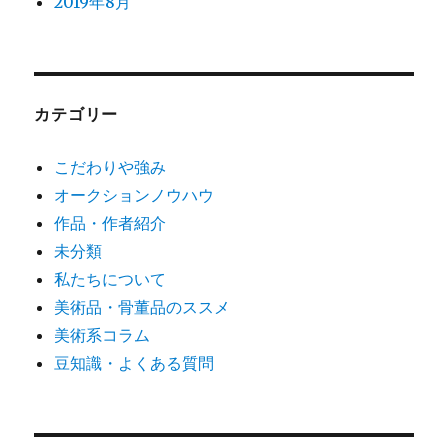
2019年8月
カテゴリー
こだわりや強み
オークションノウハウ
作品・作者紹介
未分類
私たちについて
美術品・骨董品のススメ
美術系コラム
豆知識・よくある質問