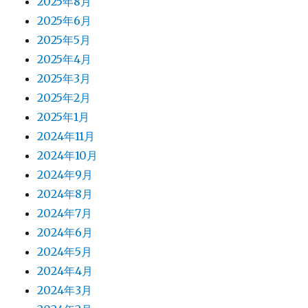
2025年8月
2025年6月
2025年5月
2025年4月
2025年3月
2025年2月
2025年1月
2024年11月
2024年10月
2024年9月
2024年8月
2024年7月
2024年6月
2024年5月
2024年4月
2024年3月