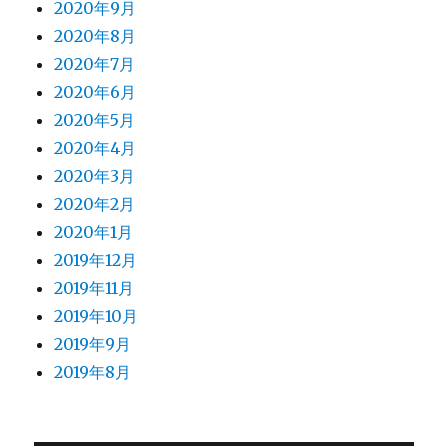
2020年9月
2020年8月
2020年7月
2020年6月
2020年5月
2020年4月
2020年3月
2020年2月
2020年1月
2019年12月
2019年11月
2019年10月
2019年9月
2019年8月