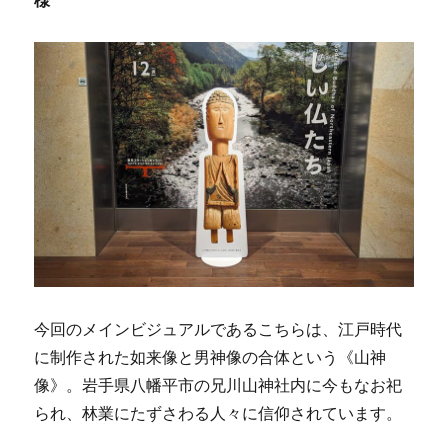
様
今回のメインビジュアルであるこちらは、江戸時代
に制作された如来像と男神像の合体という《山神
像》。岩手県八幡平市の兄川山神社内に今もなお祀
られ、林業にたずさわる人々に信仰されています。