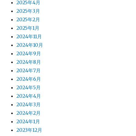
2025年4月
2025年3月
2025年2月
2025年1月
2024年11月
2024年10月
2024年9月
2024年8月
2024年7月
2024年6月
2024年5月
2024年4月
2024年3月
2024年2月
2024年1月
2023年12月