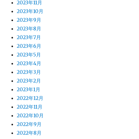
2023年11月
2023年10月
2023年9月
2023年8月
2023年7月
2023年6月
2023年5月
2023年4月
2023年3月
2023年2月
2023年1月
2022年12月
2022年11月
2022年10月
2022年9月
2022年8月