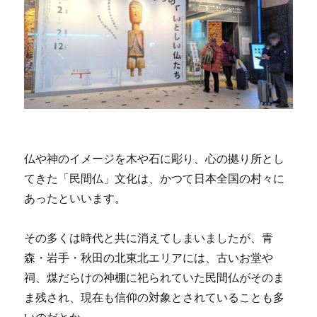
仏や神のイメージを木や石に彫り、心の拠り所とし
てきた「民間仏」文化は、かつて日本全国の村々に
あったといいます。
その多くは時代と共に消えてしまいましたが、青
森・岩手・秋田の北東北エリアには、古いお堂や
祠、煤だらけの神棚に祀られていた民間仏がそのま
ま残され、現在も信仰の対象とされていることも多