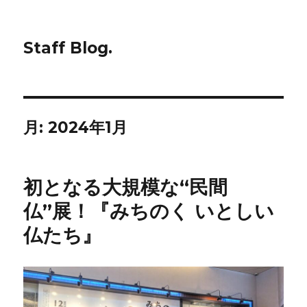
Staff Blog.
月:
2024年1月
初となる大規模な“民間
仏”展！『みちのく いとしい
仏たち』