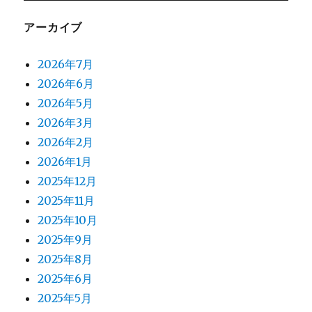
アーカイブ
2026年7月
2026年6月
2026年5月
2026年3月
2026年2月
2026年1月
2025年12月
2025年11月
2025年10月
2025年9月
2025年8月
2025年6月
2025年5月