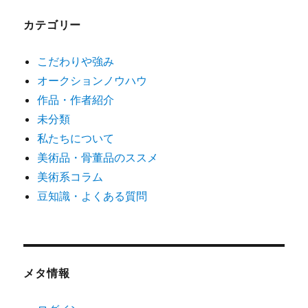
カテゴリー
こだわりや強み
オークションノウハウ
作品・作者紹介
未分類
私たちについて
美術品・骨董品のススメ
美術系コラム
豆知識・よくある質問
メタ情報