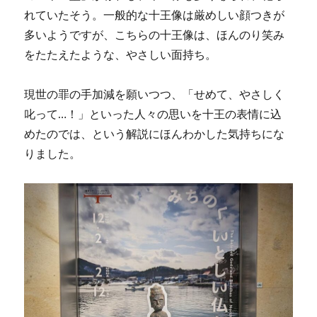
れていたそう。一般的な十王像は厳めしい顔つきが
多いようですが、こちらの十王像は、ほんのり笑み
をたたえたような、やさしい面持ち。
現世の罪の手加減を願いつつ、「せめて、やさしく
叱って…！」といった人々の思いを十王の表情に込
めたのでは、という解説にほんわかした気持ちにな
りました。