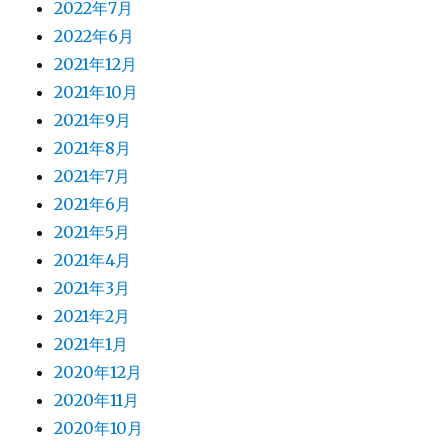
2022年7月
2022年6月
2021年12月
2021年10月
2021年9月
2021年8月
2021年7月
2021年6月
2021年5月
2021年4月
2021年3月
2021年2月
2021年1月
2020年12月
2020年11月
2020年10月