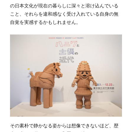
の日本文化が現在の暮らしに深々と溶け込んでいる
こと、それらを違和感なく受け入れている自身の無
自覚を実感するかもしれません。
その素朴で静かなる姿からは想像できないほど、歴