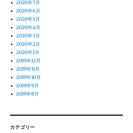
2020年7月
2020年6月
2020年5月
2020年4月
2020年3月
2020年2月
2020年1月
2019年12月
2019年11月
2019年10月
2019年9月
2019年8月
カテゴリー