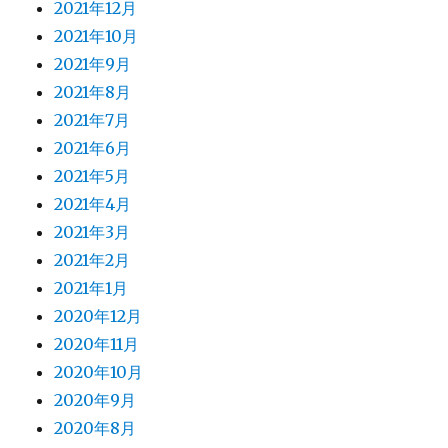
2021年12月
2021年10月
2021年9月
2021年8月
2021年7月
2021年6月
2021年5月
2021年4月
2021年3月
2021年2月
2021年1月
2020年12月
2020年11月
2020年10月
2020年9月
2020年8月