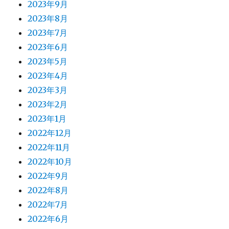
2023年9月
2023年8月
2023年7月
2023年6月
2023年5月
2023年4月
2023年3月
2023年2月
2023年1月
2022年12月
2022年11月
2022年10月
2022年9月
2022年8月
2022年7月
2022年6月