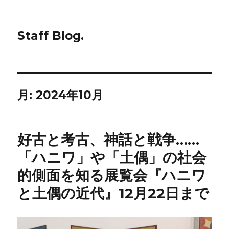
Staff Blog.
月:
2024年10月
好古と考古、神話と戦争……
「ハニワ」や「土偶」の社会
的側面を知る展覧会『ハニワ
と土偶の近代』12月22日まで