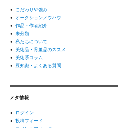
こだわりや強み
オークションノウハウ
作品・作者紹介
未分類
私たちについて
美術品・骨董品のススメ
美術系コラム
豆知識・よくある質問
メタ情報
ログイン
投稿フィード