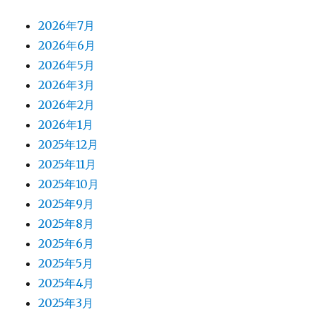
2026年7月
2026年6月
2026年5月
2026年3月
2026年2月
2026年1月
2025年12月
2025年11月
2025年10月
2025年9月
2025年8月
2025年6月
2025年5月
2025年4月
2025年3月