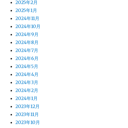
2025年2月
2025年1月
2024年11月
2024年10月
2024年9月
2024年8月
2024年7月
2024年6月
2024年5月
2024年4月
2024年3月
2024年2月
2024年1月
2023年12月
2023年11月
2023年10月