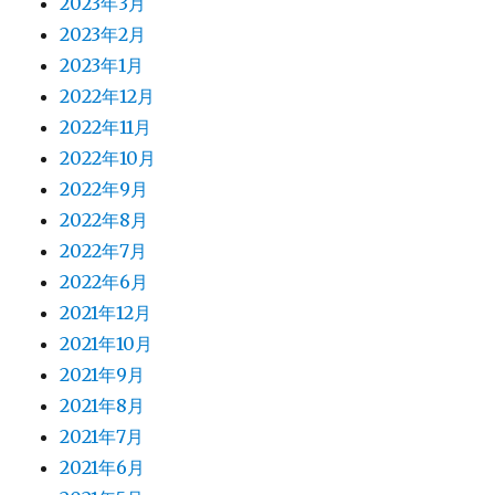
2023年3月
2023年2月
2023年1月
2022年12月
2022年11月
2022年10月
2022年9月
2022年8月
2022年7月
2022年6月
2021年12月
2021年10月
2021年9月
2021年8月
2021年7月
2021年6月