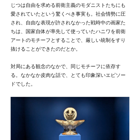
じつは自由を求める前衛主義のモダニストたちにも
愛されていたという驚くべき事実も。社会情勢に圧
され、自由な表現が許されなかった戦時中の画家た
ちは、国家自体が率先して使っていたハニワを前衛
アートのモチーフとすることで、厳しい統制をすり
抜けることができたのだとか。
対局にある観念のなかで、同じモチーフに依存す
る。なかなか皮肉な話で、とても印象深いエピソー
ドでした。