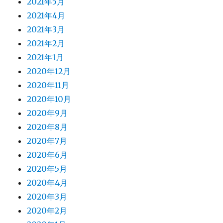
2021年5月
2021年4月
2021年3月
2021年2月
2021年1月
2020年12月
2020年11月
2020年10月
2020年9月
2020年8月
2020年7月
2020年6月
2020年5月
2020年4月
2020年3月
2020年2月