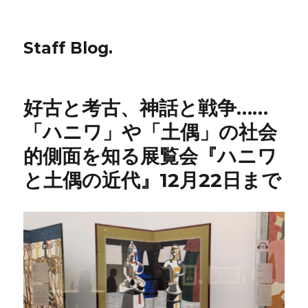
Staff Blog.
好古と考古、神話と戦争……
「ハニワ」や「土偶」の社会
的側面を知る展覧会『ハニワ
と土偶の近代』12月22日まで