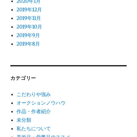
2020年1月
2019年12月
2019年11月
2019年10月
2019年9月
2019年8月
カテゴリー
こだわりや強み
オークションノウハウ
作品・作者紹介
未分類
私たちについて