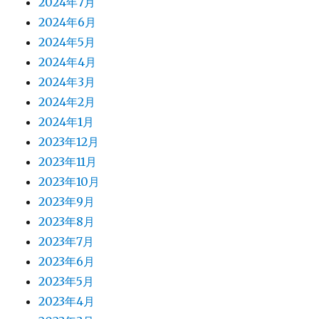
2024年7月
2024年6月
2024年5月
2024年4月
2024年3月
2024年2月
2024年1月
2023年12月
2023年11月
2023年10月
2023年9月
2023年8月
2023年7月
2023年6月
2023年5月
2023年4月