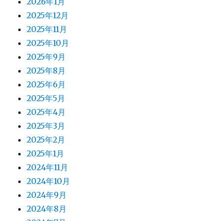
2026年1月
2025年12月
2025年11月
2025年10月
2025年9月
2025年8月
2025年6月
2025年5月
2025年4月
2025年3月
2025年2月
2025年1月
2024年11月
2024年10月
2024年9月
2024年8月