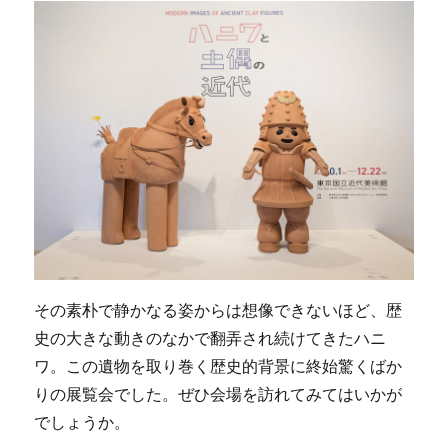
その素朴で静かなる姿からは想像できないほど、歴
史の大きな動きのなかで翻弄され続けてきたハニ
ワ。この遺物を取り巻く歴史的背景に終始驚くばか
りの展覧会でした。ぜひ会場を訪れてみてはいかが
でしょうか。