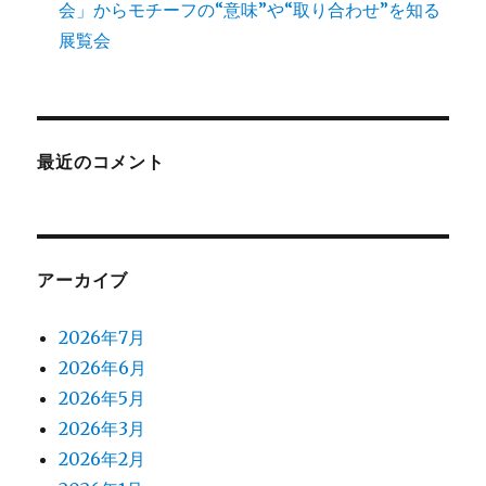
会」からモチーフの“意味”や“取り合わせ”を知る
展覧会
最近のコメント
アーカイブ
2026年7月
2026年6月
2026年5月
2026年3月
2026年2月