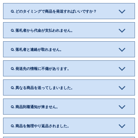
Q. どのタイミングで商品を発送すればいいですか？
Q. 落札者から代金が支払われません。
Q. 落札者と連絡が取れません。
Q. 発送先の情報に不備があります。
Q. 異なる商品を送ってしまいました。
Q. 商品到着通知が来ません。
Q. 商品を無理やり返品されました。