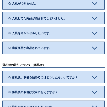
Q. 入札ができません。
Q. 入札してた商品が消されてしまいました。
Q. 入札をキャンセルしたいです。
Q. 違反商品が出品されています。
落札後の取引について（落札者）
Q. 落札後、取引を始めるにはどうしたらいいですか？
Q. 落札後の取引は安全に行えますか？
Q. 取引のキャンセルをしたいです。