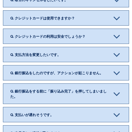
Q. クレジットカードは使用できますか？
Q. クレジットカードの利用は安全でしょうか？
Q. 支払方法を変更したいです。
Q. 銀行振込をしたのですが、アクションが起こりません。
Q. 銀行振込をする前に「振り込み完了」を押してしまいまし
た。
Q. 支払いが遅れそうです。