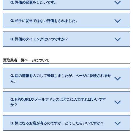
Q. 評価の変更をしたいです。
Q. 相手に妥当ではない評価をされました。
Q. 評価のタイミングはいつですか？
買取業者一覧ページについて
Q. 店の情報を入力して登録しましたが、ページに反映されませ
ん。
Q. HPのURLやメールアドレスはどこに入力すればいいです
か？
Q. 気になるお店が有るのですが、どうしたらいいですか？