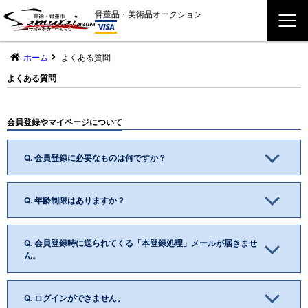
骨董品・美術品オークション
ホーム
よくある質問
よくある質問
会員登録やマイページについて
Q. 会員登録に必要なものは何ですか？
Q. 年齢制限はありますか？
Q. 会員登録時に送られてくる「本登録処理」メールが届きませ
ん。
Q. ログインができません。