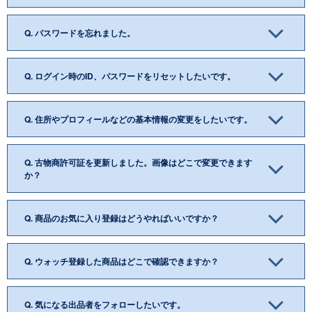
Q. パスワードを忘れました。
Q. ログイン時のID、パスワードをリセットしたいです。
Q. 住所やプロフィールなどの基本情報の変更をしたいです。
Q. 古物商許可証を更新しました。画像はどこで変更できます
か？
Q. 商品のお気に入り登録はどうやればいいですか？
Q. ウォッチ登録した商品はどこで確認できますか？
Q. 気になる出品者をフォローしたいです。