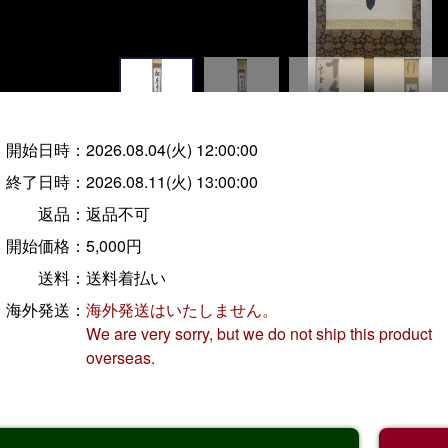
開始日時：
2026.08.04(火) 12:00:00
終了日時：
2026.08.11(火) 13:00:00
返品：
返品不可
開始価格：
5,000円
送料：
送料着払い
海外発送：
海外発送はいたしません。
We are very sorry, but we do not ship this product
overseas.