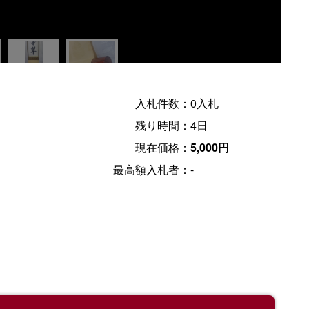
入札件数：
0入札
残り時間：
4日
現在価格：
5,000円
最高額入札者：
-