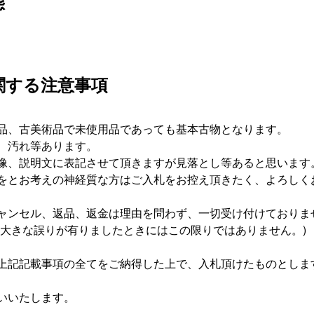
態
関する注意事項
品、古美術品で未使用品であっても基本古物となります。
傷、汚れ等あります。
像、説明文に表記させて頂きますが見落とし等あると思います
をとお考えの神経質な方はご入札をお控え頂きたく、よろしく
ャンセル、返品、返金は理由を問わず、一切受け付けておりま
に大きな誤りが有りましたときにはこの限りではありません。)
上記記載事項の全てをご納得した上で、入札頂けたものとしま
いいたします。