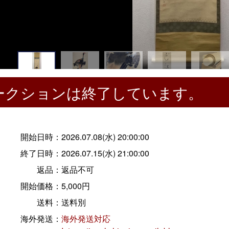
ークションは終了しています。
開始日時：
2026.07.08(水) 20:00:00
終了日時：
2026.07.15(水) 21:00:00
返品：
返品不可
開始価格：
5,000円
送料：
送料別
海外発送：
海外発送対応