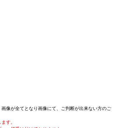
。画像が全てとなり画像にて、ご判断が出来ない方のご
します。