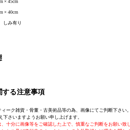
態
関する注意事項
ティーク雑貨・骨董・古美術品等の為、画像にてご判断下さい
え下さいますようお願い申し上げます。
は、十分に画像等をご確認した上で、慎重なご判断をお願い致