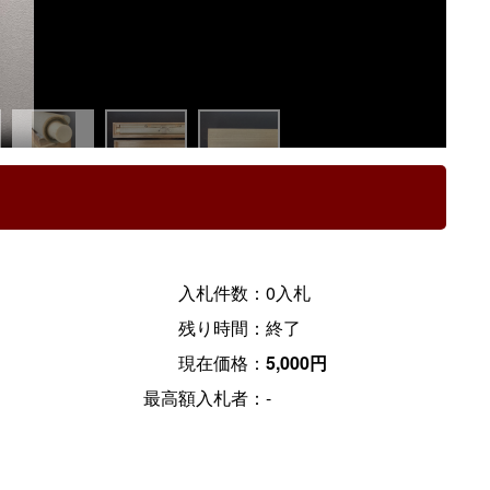
入札件数：
0入札
残り時間：
終了
現在価格：
5,000円
最高額入札者：
-