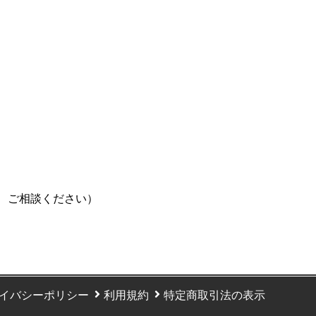
、ご相談ください）
イバシーポリシー
利用規約
特定商取引法の表示