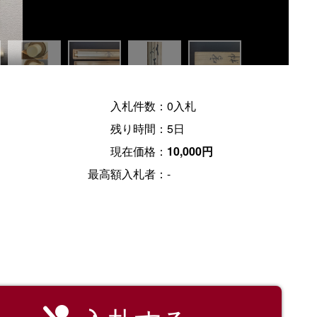
入札件数：
0入札
残り時間：
5日
現在価格：
10,000円
最高額入札者：
-