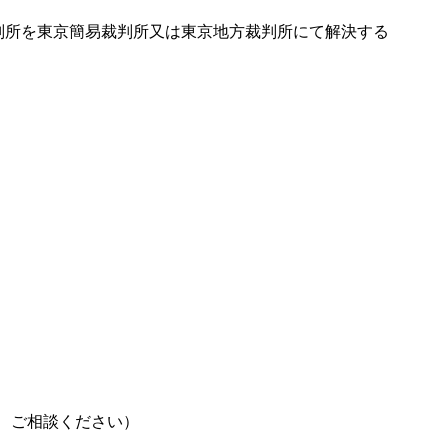
判所を東京簡易裁判所又は東京地方裁判所にて解決する
、ご相談ください）