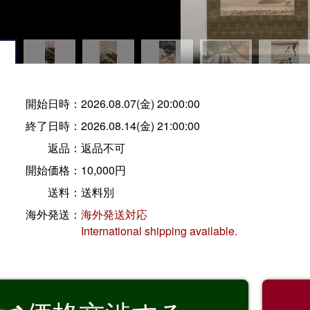
開始日時：
2026.08.07(金) 20:00:00
終了日時：
2026.08.14(金) 21:00:00
返品：
返品不可
開始価格：
10,000円
送料：
送料別
海外発送：
海外発送対応
International shipping available.