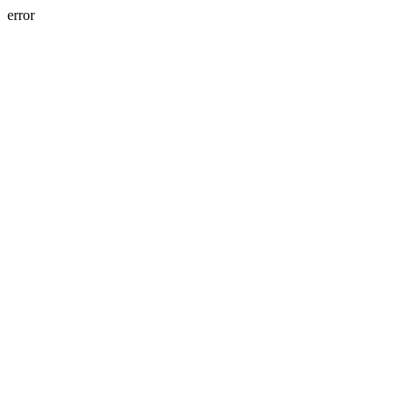
error