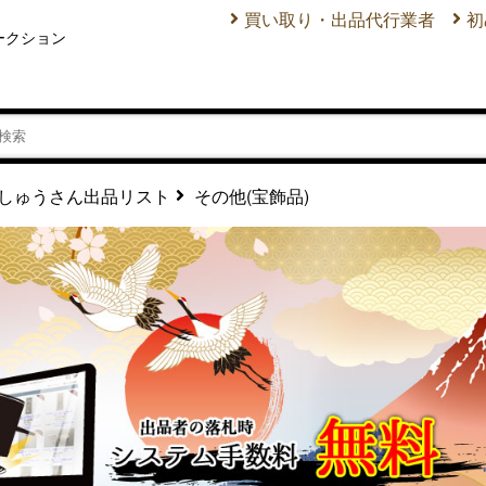
買い取り・出品代行業者
初
ークション
その他(宝飾品)
しゅうさん出品リスト