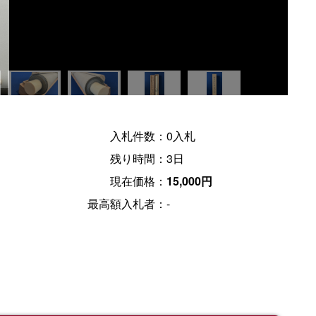
入札件数：
0入札
残り時間：
3日
現在価格：
15,000円
最高額入札者：
-