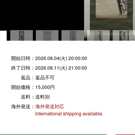
開始日時：
2026.08.04(火) 20:00:00
終了日時：
2026.08.11(火) 21:00:00
返品：
返品不可
開始価格：
15,000円
送料：
送料別
海外発送：
海外発送対応
International shipping available.