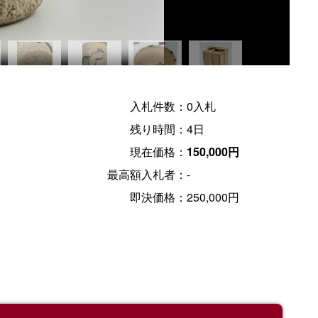
入札件数：
0入札
残り時間：
4日
現在価格：
150,000円
最高額入札者：
-
即決価格：
250,000円