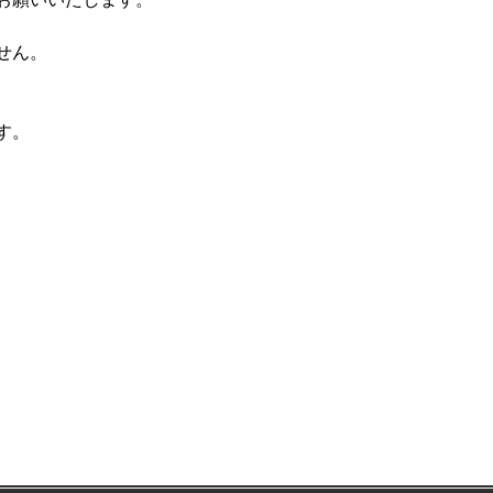
せん。
す。