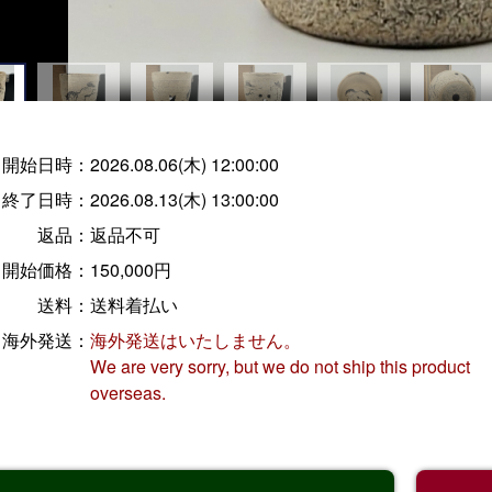
開始日時：
2026.08.06(木) 12:00:00
終了日時：
2026.08.13(木) 13:00:00
返品：
返品不可
開始価格：
150,000円
送料：
送料着払い
海外発送：
海外発送はいたしません。
We are very sorry, but we do not ship this product
overseas.