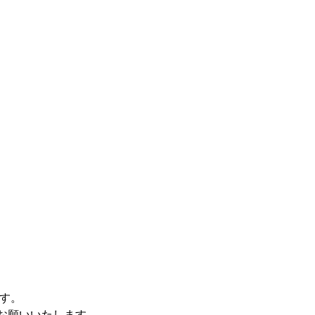
す。
お願いいたします。