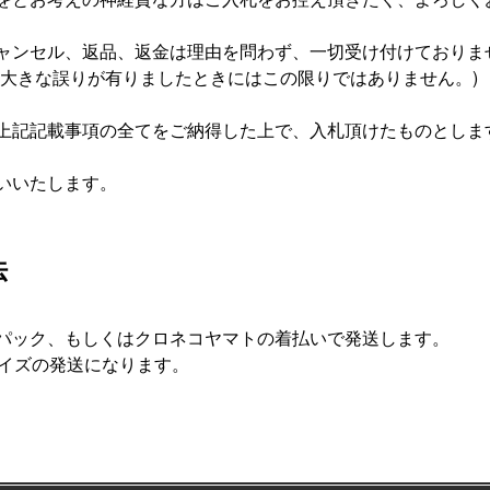
ャンセル、返品、返金は理由を問わず、一切受け付けておりま
に大きな誤りが有りましたときにはこの限りではありません。)
上記記載事項の全てをご納得した上で、入札頂けたものとしま
いいたします。
法
パック、もしくはクロネコヤマトの着払いで発送します。
サイズの発送になります。